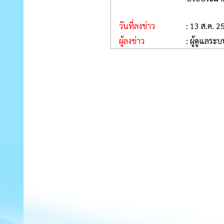
วันที่ลงข่าว
: 13 ส.ค. 2
ผู้ลงข่าว
: ผู้ดูแลระ