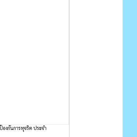
องกันการทุจริต ประจำ