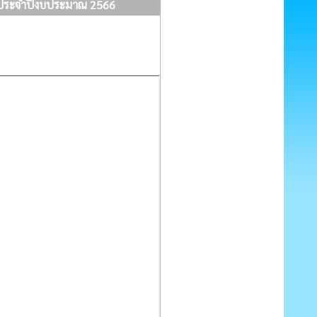
ต ประจำปีงบประมาณ 2566