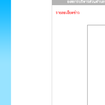
องค์การบริหารส่วนตำบล
รายละเอียดข่าว