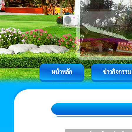
หน้าหลัก
ข่าวกิจกรรม