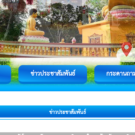
ข่าวประชาสัมพันธ์
กระดานถา
ข่าวประชาสัมพันธ์