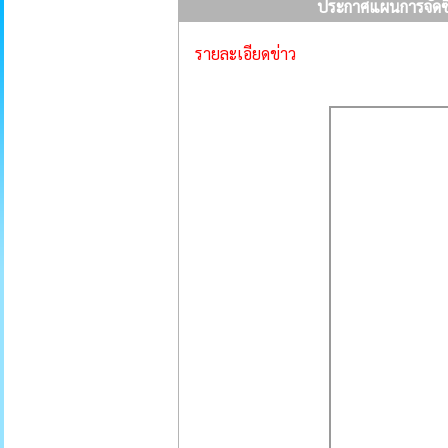
ประกาศแผนการจัดซื้
รายละเอียดข่าว