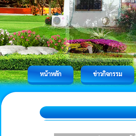
หน้าหลัก
ข่าวกิจกรรม