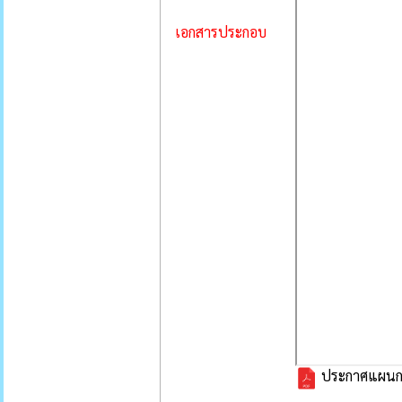
เอกสารประกอบ
ประกาศแผนการจ