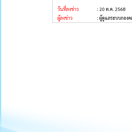
วันที่ลงข่าว
: 20 ต.ค. 2568
ผู้ลงข่าว
: ผู้ดูแลระบบกองคล