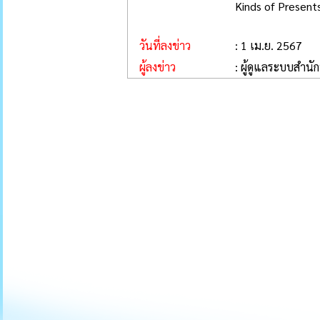
Kinds of Present
วันที่ลงข่าว
: 1 เม.ย. 2567
ผู้ลงข่าว
: ผู้ดูแลระบบสำนั