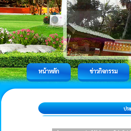
หน้าหลัก
ข่าวกิจกรรม
ประ