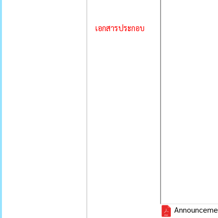
เอกสารประกอบ
Announcement 