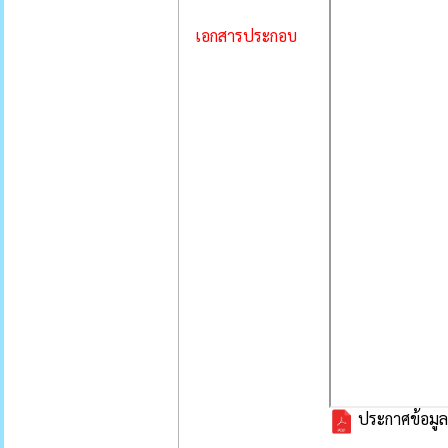
เอกสารประกอบ
ประกาศข้อมู