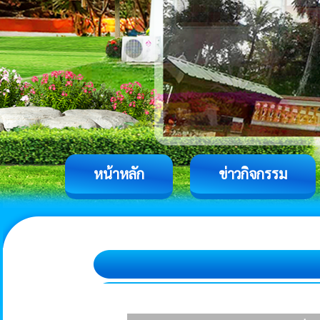
หน้าหลัก
ข่าวกิจกรรม