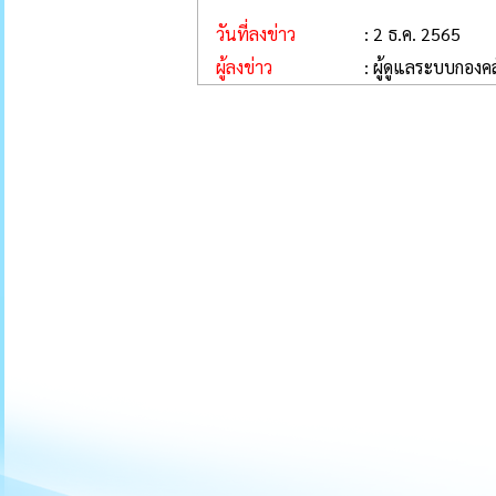
วันที่ลงข่าว
: 2 ธ.ค. 2565
ผู้ลงข่าว
: ผู้ดูแลระบบกองคล