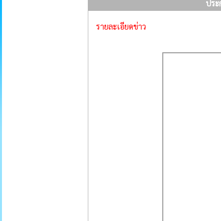
ประ
รายละเอียดข่าว