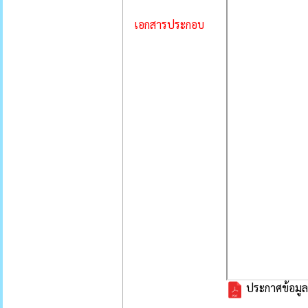
เอกสารประกอบ
ประกาศข้อมู