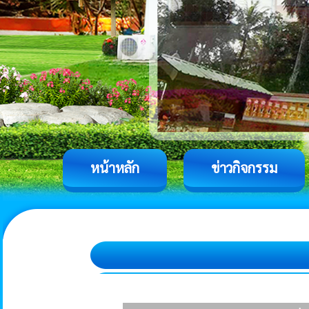
หน้าหลัก
ข่าวกิจกรรม