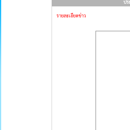
ปร
รายละเอียดข่าว