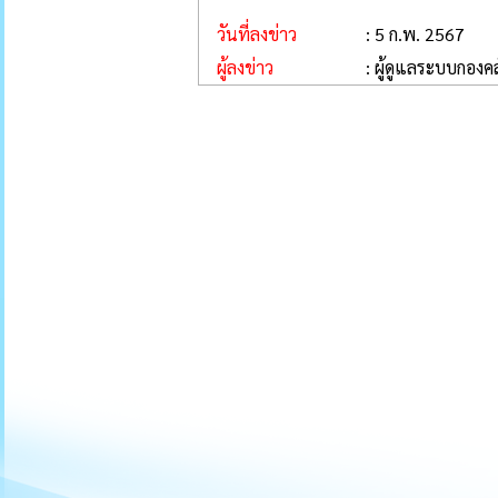
วันที่ลงข่าว
: 5 ก.พ. 2567
ผู้ลงข่าว
: ผู้ดูแลระบบกองคล