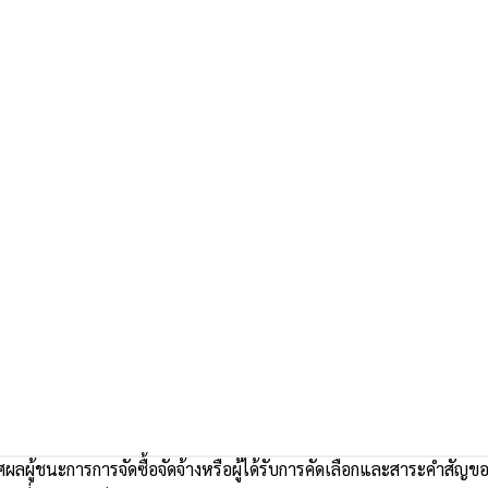
ลผู้ชนะการการจัดซื้อจัดจ้างหรือผู้ได้รับการคัดเลือกและสาระคำสัญ