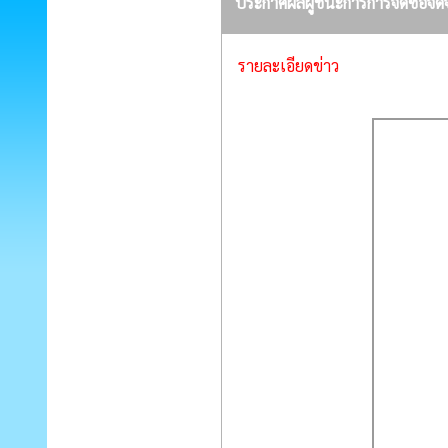
ประกาศผลผู้ชนะการการจัดซื้อจั
รายละเอียดข่าว