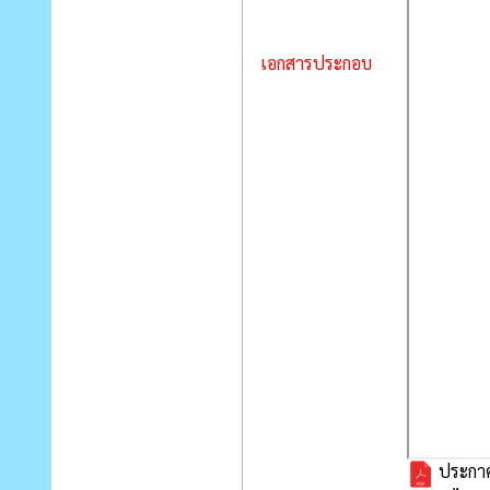
เอกสารประกอบ
ประกาศผ