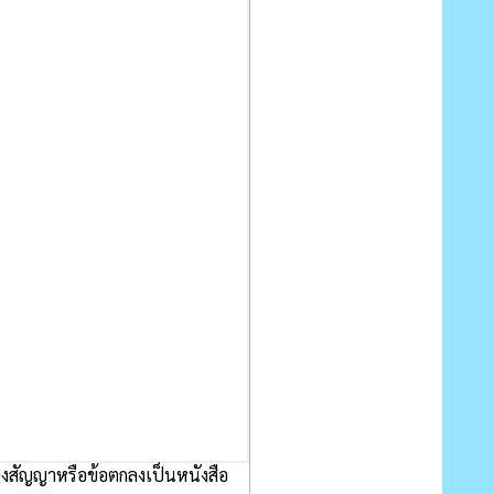
ของสัญญาหรือข้อตกลงเป็นหนังสือ