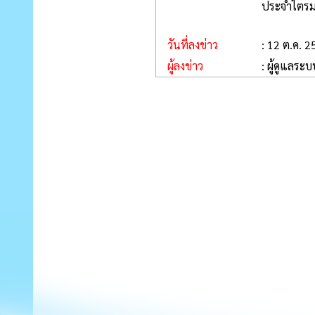
ประจำไตรม
วันที่ลงข่าว
: 12 ต.ค. 
ผู้ลงข่าว
: ผู้ดูแลระ