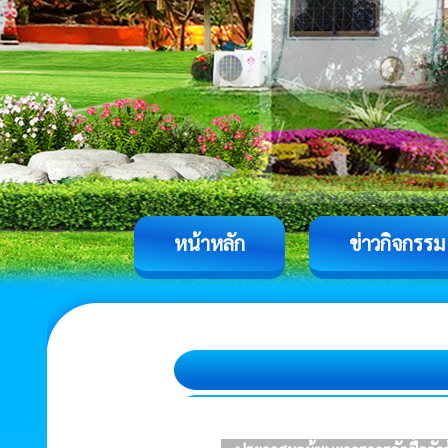
หน้าหลัก
ข่าวกิจกรรม