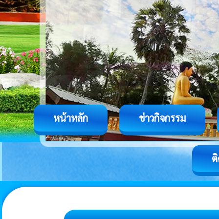
หน้าหลัก
ข่าวกิจกรรม
ต