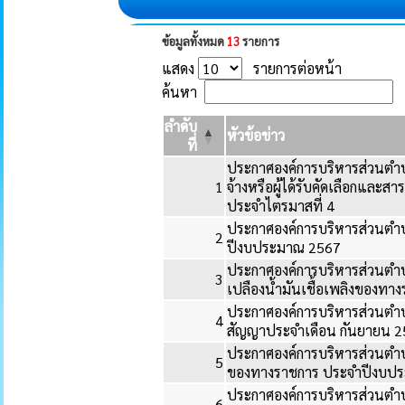
ข้อมูลทั้งหมด
13
รายการ
แสดง
รายการต่อหน้า
ค้นหา
ลำดับ
หัวข้อข่าว
ที่
ประกาศองค์การบริหารส่วนตำบล
1
จ้างหรือผู้ได้รับคัดเลือกและ
ประจำไตรมาสที่ 4
ประกาศองค์การบริหารส่วนตำบ
2
ปีงบประมาณ 2567
ประกาศองค์การบริหารส่วนตำบ
3
เปลืองน้ำมันเชื้อเพลิงของท
ประกาศองค์การบริหารส่วนตำบ
4
สัญญาประจำเดือน กันยายน 
ประกาศองค์การบริหารส่วนตำบ
5
ของทางราชการ ประจำปีงบป
ประกาศองค์การบริหารส่วนตำบ
6