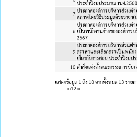
ประจำปีงบประมาณ พ.ศ.256
ประกาศองค์การบริหารส่วนตำบ
7
สภาพโดยวิะีประมูลด้วยวาจา(ป
ประกาศองค์การบริหารส่วนตำบลน
8
เป็นพนักงานจ้างขององค์กา
2567
ประกาศองค์การบริหารส่วนตำบลน
9
สรรหาและเลือกสรรเป็นพนักงา
เกี่ยวกับการสอบ ประจำปีงบ
10
คำสั่งแต่งตั้งคณะกรรมการขับ
แสดงข้อมูล 1 ถึง 10 จากทั้งหมด 13 รายก
«
‹
1
2
›
»