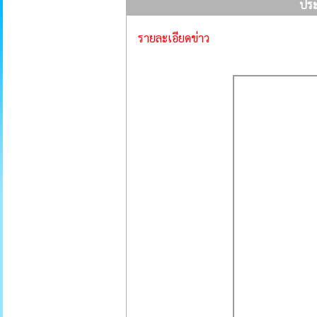
ประ
รายละเอียดข่าว