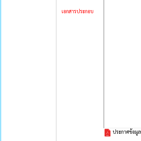
เอกสารประกอบ
ประกาศข้อมู