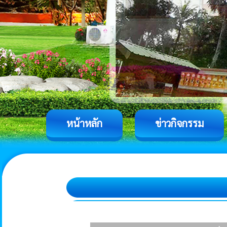
หน้าหลัก
ข่าวกิจกรรม