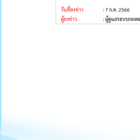
วันที่ลงข่าว
: 7 ก.ค. 2566
ผู้ลงข่าว
: ผู้ดูแลระบบกองคล